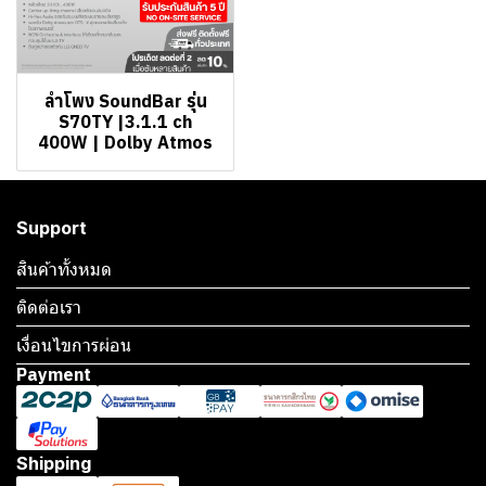
ลำโพง SoundBar รุ่น
S70TY |3.1.1 ch
400W | Dolby Atmos
Support
สินค้าทั้งหมด
ติดต่อเรา
เงื่อนไขการผ่อน
Payment
Shipping