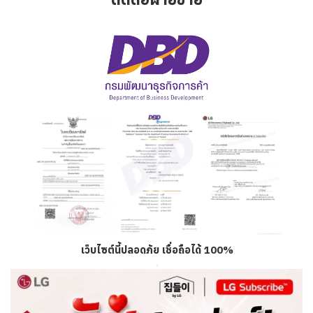
เว็บไซต์นี้ปลอดภัย เชื่อถือได้ 100%
.