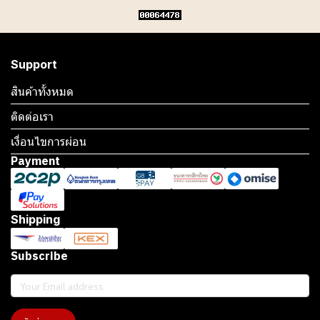
Support
สินค้าทั้งหมด
ติดต่อเรา
เงื่อนไขการผ่อน
Payment
Shipping
Subscribe