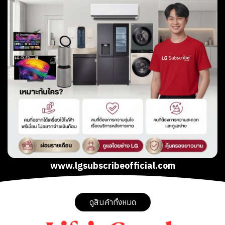
www.lgsubscribeofficial.com
ดูสินค้าทั้งหมด