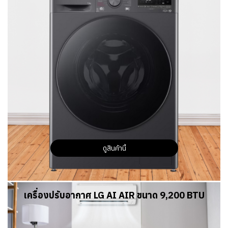
ดูสินค้านี้
เครื่องปรับอากาศ LG AI AIR ขนาด 9,200 BTU