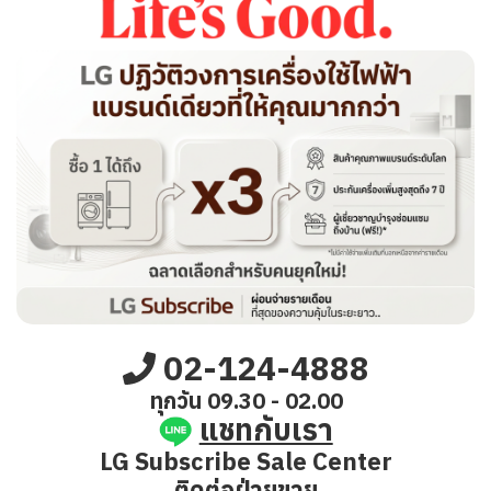
Add Heading1
02-124-4888
ทุกวัน 09.30 - 02.00
แชทกับเรา
LG Subscribe Sale Center
ติดต่อฝ่ายขาย