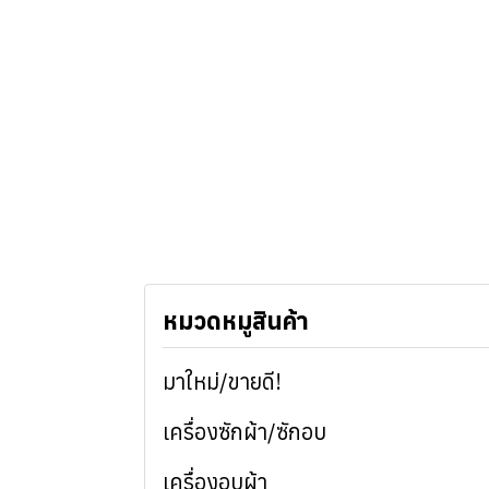
หมวดหมูสินค้า
มาใหม่/ขายดี!
เครื่องซักผ้า/ซักอบ
เครื่องอบผ้า