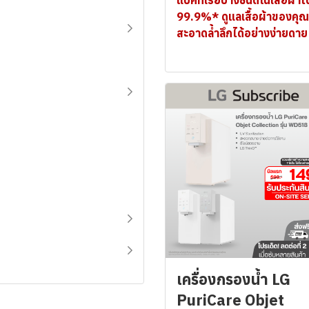
99.9%* ดูแลเสื้อผ้าของคุณ
สะอาดล้ำลึกได้อย่างง่ายดาย
เครื่องกรองน้ำ LG
PuriCare Objet