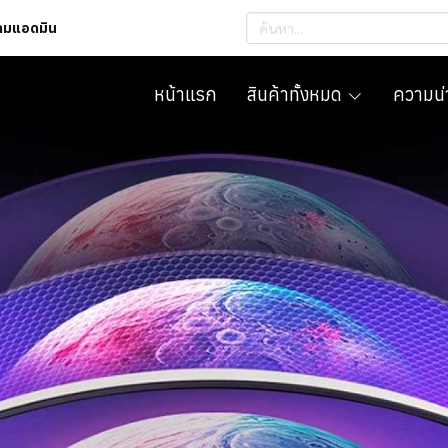
ถามแอดมิน
หน้าแรก
สินค้าทั้งหมด
ความน่า