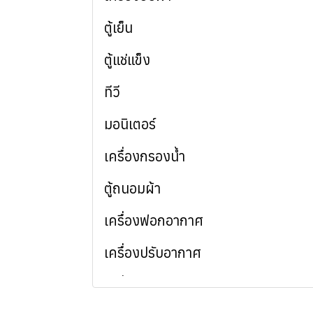
ตู้เย็น
ตู้แช่แข็ง
ทีวี
มอนิเตอร์
เครื่องกรองน้ำ
ตู้ถนอมผ้า
เครื่องฟอกอากาศ
เครื่องปรับอากาศ
เครื่องดูดฝุ่น