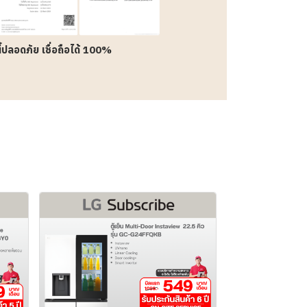
นี้ปลอดภัย เชื่อถือได้ 100%