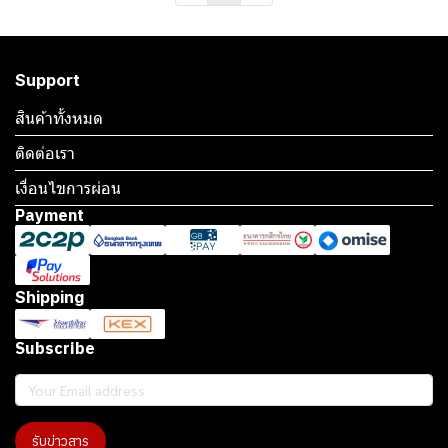
Support
สินค้าทั้งหมด
ติดต่อเรา
เงื่อนไขการผ่อน
Payment
Shipping
Subscribe
รับข่าวสาร