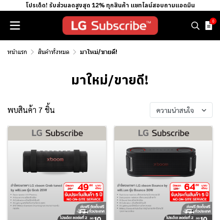
โปรเด็ด! รับส่วนลดสูงสุด 12% ทุกสินค้า แชทไลน์สอบถามแอดมิน
0
หน้าแรก
สินค้าทั้งหมด
มาใหม่/ขายดี!
มาใหม่/ขายดี!
พบสินค้า 7 ชิ้น
ความน่าสนใจ