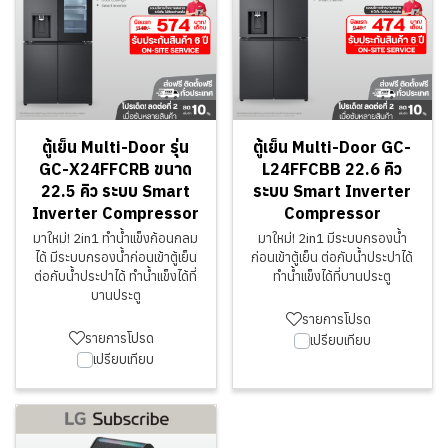
ตู้เย็น Multi-Door รุ่น
ตู้เย็น Multi-Door GC-
GC-X24FFCRB ขนาด
L24FFCBB 22.6 คิว
22.5 คิว ระบบ Smart
ระบบ Smart Inverter
Inverter Compressor
Compressor
มาใหม่! 2in1 ทำน้ำแข็งก้อนกลม
มาใหม่! 2in1 มีระบบกรองน้ำ
ได้ มีระบบกรองน้ำก่อนเข้าตู้เย็น
ก่อนเข้าตู้เย็น ต่อกับน้ำประปาได้
ต่อกับน้ำประปาได้ ทำน้ำแข็งได้ที่
ทำน้ำแข็งได้ที่บานประตู
บานประตู
รายการโปรด
รายการโปรด
เปรียบเทียบ
เปรียบเทียบ