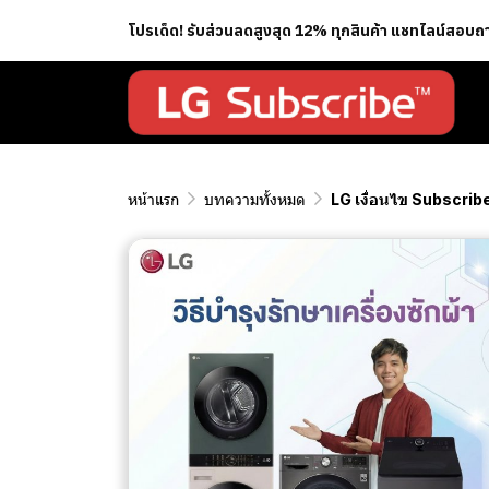
โปรเด็ด! รับส่วนลดสูงสุด 12% ทุกสินค้า แชทไลน์สอบ
หน้าแรก
บทความทั้งหมด
LG เงื่อนไข Subscrib