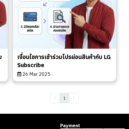
ย
เงื่อนไขการเข้าร่วมโปรผ่อนสินค้ากับ LG
Subscribe
26 Mar 2025
1
Payment