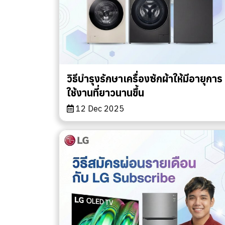
วิธีบำรุงรักษาเครื่องซักผ้าให้มีอายุการ
ใช้งานที่ยาวนานขึ้น
12 Dec 2025