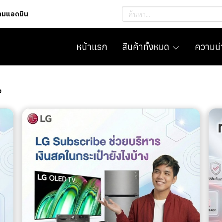
ถามแอดมิน
หน้าแรก
สินค้าทั้งหมด
ความน่า
e