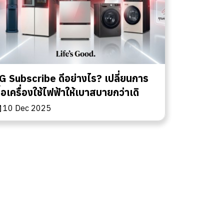
G Subscribe ดีอย่างไร? เปลี่ยนการ
ื้อเครื่องใช้ไฟฟ้าให้เบาสบายกว่าเดิ
10 Dec 2025