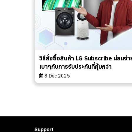
วิธีสั่งซื้อสินค้า LG Subscribe ผ่อนจ่า
เบาๆกับการรับประกันที่คุ้มกว่า
8 Dec 2025
Support