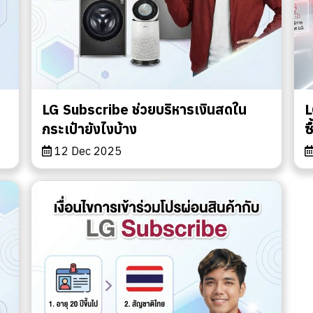
LG Subscribe ช่วยบริหารเงินสดใน
L
กระเป๋ายังไงบ้าง
ซ
12 Dec 2025