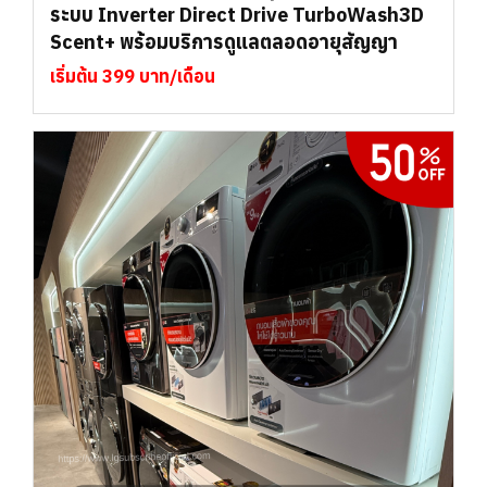
ระบบ Inverter Direct Drive TurboWash3D
Scent+ พร้อมบริการดูแลตลอดอายุสัญญา
เริ่มต้น 399 บาท/เดือน