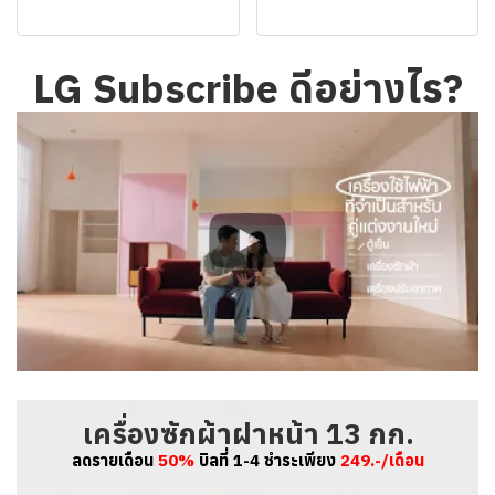
LG Subscribe ดีอย่างไร?
เครื่องซักผ้าฝาหน้า 13 กก.
ลดรายเดือน
50%
บิลที่ 1-4 ชำระเพียง
249.-/เดือน