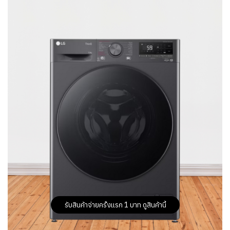
รับสินค้าจ่ายครั้งแรก 1 บาท ดูสินค้านี้