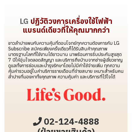
LG
ปฏิวัติวงการเครื่องใช้ไฟฟ้า
แบรนด์เดียวที่ให้คุณมากกว่า
ชาวลำปางพบกับความคุ้มที่ตอบโจทย์ทุกความต้องการกับ LG
Subscribe สมัครเพียงครั้งเดียวก็ได้รับสินค้าคุณภาพ
มาตรฐานโลกที่ใช้งานได้ยาวนาน มาพร้อมการรับประกันสูงสุด
7 ปีให้อุ่นใจตลอดสัญญา และบริการถึงบ้านจากช่างผู้เชี่ยวชาญ
ดูแลทั้งการซ่อมและบำรุงรักษาโดยไม่มีค่าใช้จ่ายเพิ่ม ทุกความ
คุ้มค่ารวมอยู่ในค่าบริการรายเดือนที่จ่ายสบาย เหมาะสำหรับคน
ลำปางที่มองหาทั้งคุณภาพ ความคุ้มค่า และบริการที่ไว้ใจได้
02-124-4888
(ฝ่ายขายสินค้า)