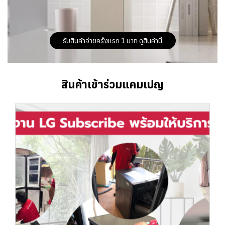
รับสินค้าจ่ายครั้งแรก 1 บาท ดูสินค้านี้
สินค้าเข้าร่วมแคมเปญ