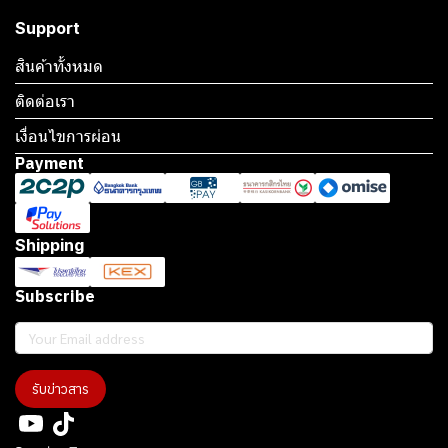
Support
สินค้าทั้งหมด
ติดต่อเรา
เงื่อนไขการผ่อน
Payment
Shipping
Subscribe
รับข่าวสาร