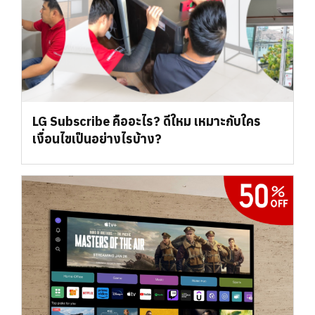
LG Subscribe คืออะไร? ดีใหม เหมาะกับใคร
เงื่อนไขเป็นอย่างไรบ้าง?