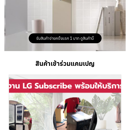
รับสินค้าจ่ายครั้งแรก 1 บาท ดูสินค้านี้
สินค้าเข้าร่วมแคมเปญ