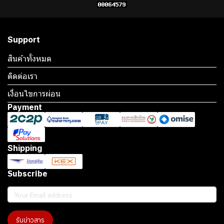
Support
สินค้าทั้งหมด
ติดต่อเรา
เงื่อนไขการผ่อน
Payment
Shipping
Subscribe
รับข่าวสาร