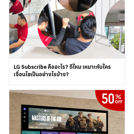
LG Subscribe คืออะไร? ดีใหม เหมาะกับใคร
เงื่อนไขเป็นอย่างไรบ้าง?