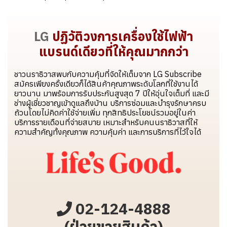
LG
ปฏิวัติวงการเครื่องใช้ไฟฟ้า
แบรนด์เดียวที่ให้คุณมากกว่า
ชาวนราธิวาสพบกับความคุ้มที่จัดให้เต็มจาก LG Subscribe
สมัครเพียงครั้งเดียวก็ได้สินค้าคุณภาพระดับโลกที่ใช้งานได้
ยาวนาน มาพร้อมการรับประกันสูงสุด 7 ปีให้อุ่นใจเต็มที่ และมี
ช่างผู้เชี่ยวชาญเข้าดูแลถึงบ้าน บริการซ่อมและบำรุงรักษาครบ
ถ้วนโดยไม่คิดค่าใช้จ่ายเพิ่ม ทุกสิทธิประโยชน์รวมอยู่ในค่า
บริการรายเดือนที่จ่ายสบาย เหมาะสำหรับคนนราธิวาสที่ให้
ความสำคัญทั้งคุณภาพ ความคุ้มค่า และการบริการที่ไว้ใจได้
02-124-4888
(ฝ่ายขายสินค้า)