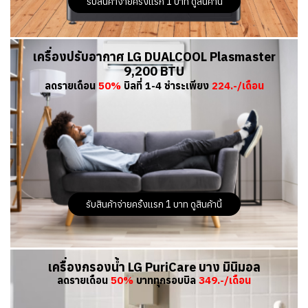
รับสินค้าจ่ายครั้งแรก 1 บาท ดูสินค้านี้
เครื่องปรับอากาศ LG DUALCOOL Plasmaster
9,200 BTU
ลดรายเดือน
50%
บิลที่ 1-4 ชำระเพียง
224.-/เดือน
รับสินค้าจ่ายครั้งแรก 1 บาท ดูสินค้านี้
เครื่องกรองน้ำ LG PuriCare บาง มินิมอล
ลดรายเดือน
50%
บาททุกรอบบิล
349.-/เดือน