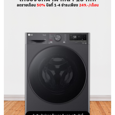
ลดรายเดือน
50%
บิลที่ 1-4 ชำระเพียง
249.-/เดือน