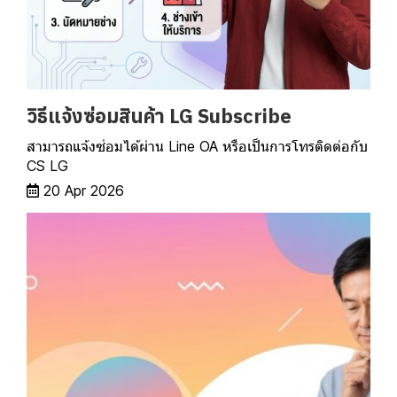
วิธีแจ้งซ่อมสินค้า LG Subscribe
สามารถแจ้งซ่อมได้ผ่าน Line OA หรือเป็นการโทรติดต่อกับ
CS LG
20 Apr 2026