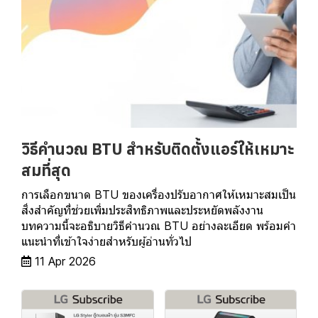
วิธีคำนวณ BTU สำหรับติดตั้งแอร์ให้เหมาะ
สมที่สุด
การเลือกขนาด BTU ของเครื่องปรับอากาศให้เหมาะสมเป็น
สิ่งสำคัญที่ช่วยเพิ่มประสิทธิภาพและประหยัดพลังงาน
บทความนี้จะอธิบายวิธีคำนวณ BTU อย่างละเอียด พร้อมคำ
แนะนำที่เข้าใจง่ายสำหรับผู้อ่านทั่วไป
11 Apr 2026