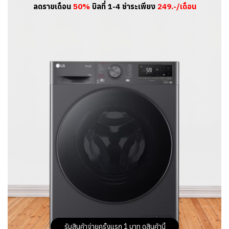
ลดรายเดือน
50%
บิลที่ 1-4 ชำระเพียง
249.-/เดือน
รับสินค้าจ่ายครั้งแรก 1 บาท ดูสินค้านี้