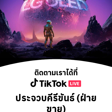
ติดตามเราได้ที่
ประจวบคีรีขันธ์ (ฝ่าย
ขาย)