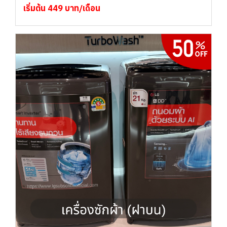
เริ่มต้น 449 บาท/เดือน