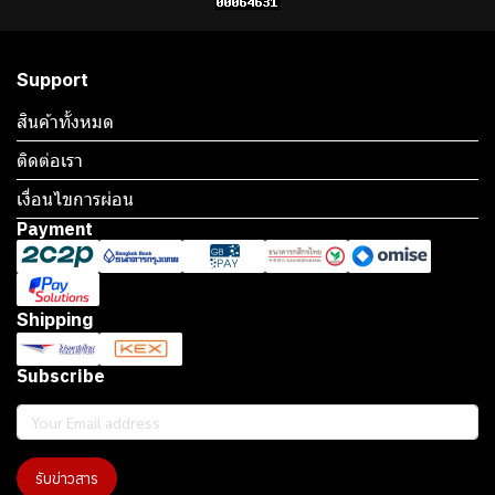
Support
สินค้าทั้งหมด
ติดต่อเรา
เงื่อนไขการผ่อน
Payment
Shipping
Subscribe
รับข่าวสาร