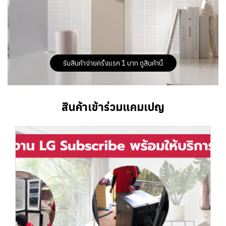
รับสินค้าจ่ายครั้งแรก 1 บาท ดูสินค้านี้
สินค้าเข้าร่วมแคมเปญ