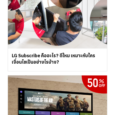
LG Subscribe คืออะไร? ดีใหม เหมาะกับใคร
เงื่อนไขเป็นอย่างไรบ้าง?