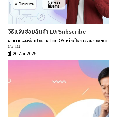
วิธีแจ้งซ่อมสินค้า LG Subscribe
สามารถแจ้งซ่อมได้ผ่าน Line OA หรือเป็นการโทรติดต่อกับ
CS LG
20 Apr 2026