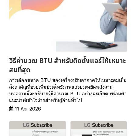
วิธีคำนวณ BTU สำหรับติดตั้งแอร์ให้เหมาะ
สมที่สุด
การเลือกขนาด BTU ของเครื่องปรับอากาศให้เหมาะสมเป็น
สิ่งสำคัญที่ช่วยเพิ่มประสิทธิภาพและประหยัดพลังงาน
บทความนี้จะอธิบายวิธีคำนวณ BTU อย่างละเอียด พร้อมคำ
แนะนำที่เข้าใจง่ายสำหรับผู้อ่านทั่วไป
11 Apr 2026