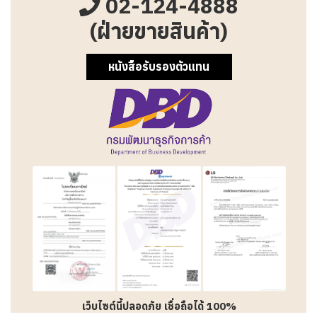
02-124-4888
(ฝ่ายขายสินค้า)
หนังสือรับรองตัวแทน
เว็บไซต์นี้ปลอดภัย เชื่อถือได้ 100%