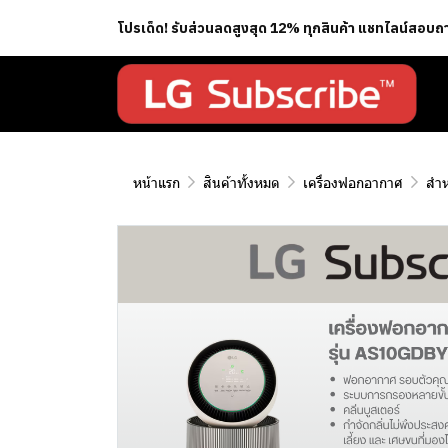
โปรเด็ด! รับส่วนลดสูงสุด 12% ทุกสินค้า แชทไลน์สอบ
หน้าแรก
สินค้าทั้งหมด
เครื่องฟอกอากาศ
สำห