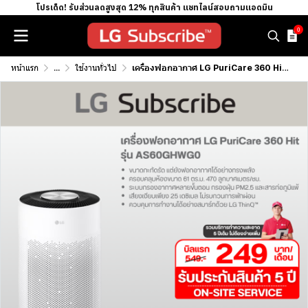
โปรเด็ด! รับส่วนลดสูงสุด 12% ทุกสินค้า แชทไลน์สอบถามแอดมิน
0
หน้าแรก
...
ใช้งานทั่วไป
เครื่องฟอกอากาศ LG PuriCare 360 Hit AS60GHWG0 ขนาดพื้นที่ 61 ตร.ม