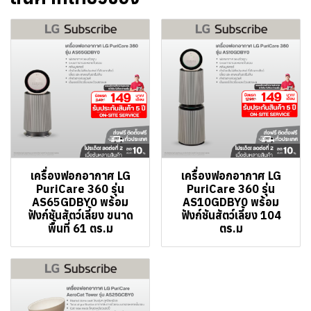
เครื่องฟอกอากาศ LG
เครื่องฟอกอากาศ LG
PuriCare 360 รุ่น
PuriCare 360 รุ่น
AS65GDBY0 พร้อม
AS10GDBY0 พร้อม
ฟังก์ชันสัตว์เลี้ยง ขนาด
ฟังก์ชันสัตว์เลี้ยง 104
พื้นที่ 61 ตร.ม
ตร.ม