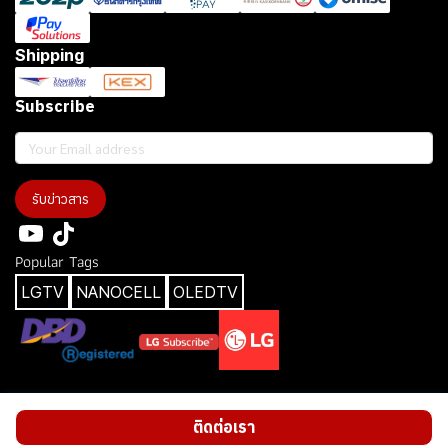
Shipping
Subscribe
รับข่าวสาร
Popular Tags
LGTV
NANOCELL
OLEDTV
Copyright 2025| All Rights Reserved | คัดลอกเนื้อหา/รูป ปรับ 100,000 บาท
ติดต่อเรา
ผู้เข้าชมขณะนี้
18