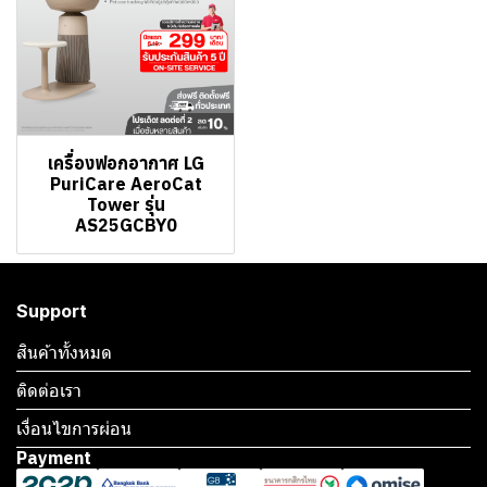
เครื่องฟอกอากาศ LG
PuriCare AeroCat
Tower รุ่น
AS25GCBY0
Support
สินค้าทั้งหมด
ติดต่อเรา
เงื่อนไขการผ่อน
Payment