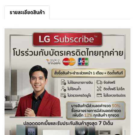
รายละเอียดสินค้า