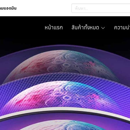
ถามแอดมิน
หน้าแรก
สินค้าทั้งหมด
ความน่า