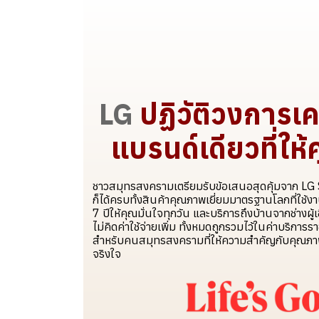
LG
ปฏิวัติวงการเคร
แบรนด์เดียวที่ให
ชาวสมุทรสงครามเตรียมรับข้อเสนอสุดคุ้มจาก LG S
ก็ได้ครบทั้งสินค้าคุณภาพเยี่ยมมาตรฐานโลกที่ใช้
7 ปีให้คุณมั่นใจทุกวัน และบริการถึงบ้านจากช่างผู้
ไม่คิดค่าใช้จ่ายเพิ่ม ทั้งหมดถูกรวมไว้ในค่าบริการร
สำหรับคนสมุทรสงครามที่ให้ความสำคัญกับคุณภา
จริงใจ