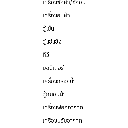
เครื่องซักผ้า/ซักอบ
เครื่องอบผ้า
ตู้เย็น
ตู้แช่แข็ง
ทีวี
มอนิเตอร์
เครื่องกรองน้ำ
ตู้ถนอมผ้า
เครื่องฟอกอากาศ
เครื่องปรับอากาศ