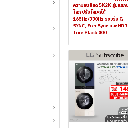
ความละเอียด 5K2K รุ่นแรก
โลก ปรับโหมดได้
165Hz/330Hz รองรับ G-
SYNC, FreeSync และ HDR
True Black 400