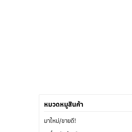
หมวดหมูสินค้า
มาใหม่/ขายดี!