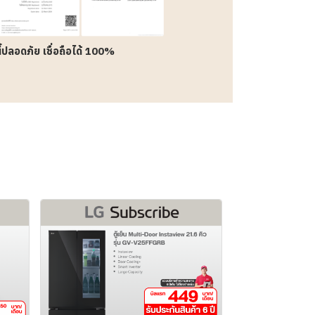
นี้ปลอดภัย เชื่อถือได้ 100%